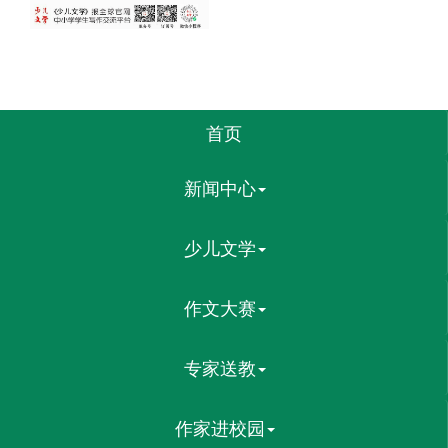
首页
新闻中心
少儿文学
作文大赛
专家送教
作家进校园