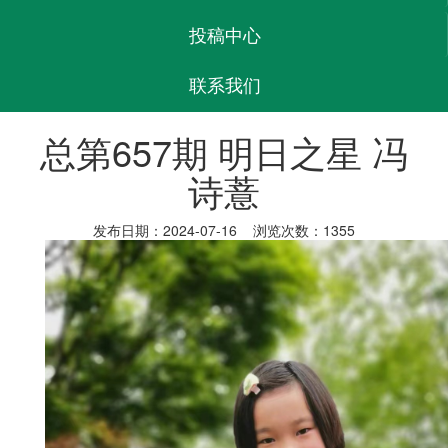
投稿中心
联系我们
总第657期 明日之星 冯
诗薏
发布日期：2024-07-16 浏览次数：1355