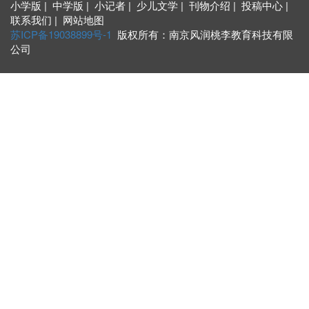
小学版 | 中学版 | 小记者 | 少儿文学 | 刊物介绍 | 投稿中心 |
联系我们 | 网站地图
苏ICP备19038899号-1
版权所有：南京风润桃李教育科技有限
公司