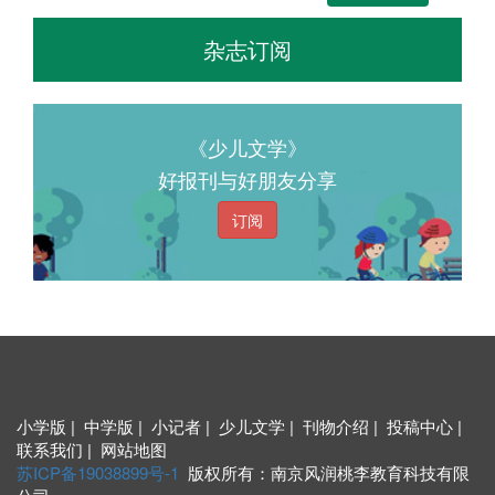
杂志订阅
《少儿文学》
好报刊与好朋友分享
订阅
小学版 | 中学版 | 小记者 | 少儿文学 | 刊物介绍 | 投稿中心 |
联系我们 | 网站地图
苏ICP备19038899号-1
版权所有：南京风润桃李教育科技有限