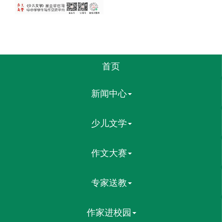
首页
新闻中心
少儿文学
作文大赛
专家送教
作家进校园