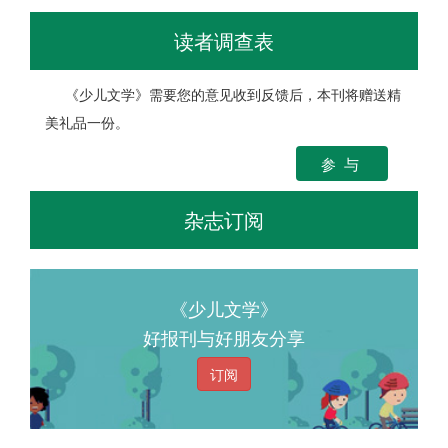
读者调查表
《少儿文学》需要您的意见收到反馈后，本刊将赠送精
美礼品一份。
参 与
杂志订阅
《少儿文学》
好报刊与好朋友分享
订阅